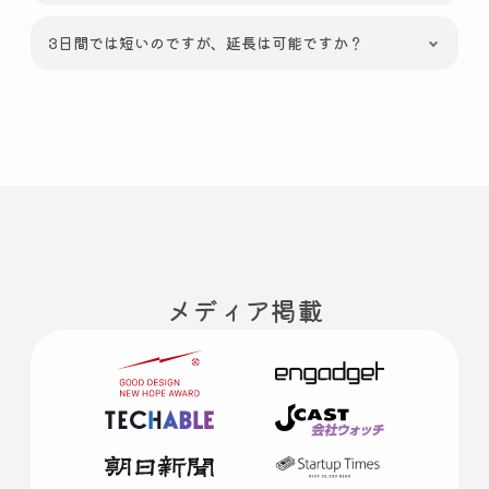
3日間では短いのですが、延長は可能ですか？
メディア掲載