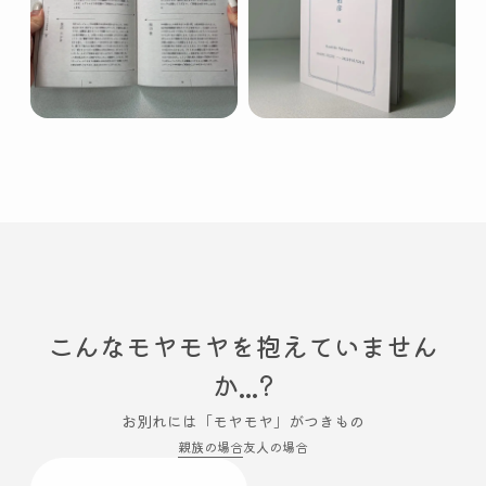
こんなモヤモヤを抱えていません
か...?
お別れには「モヤモヤ」がつきもの
親族の場合
友人の場合