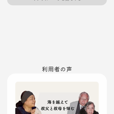
利用者の声