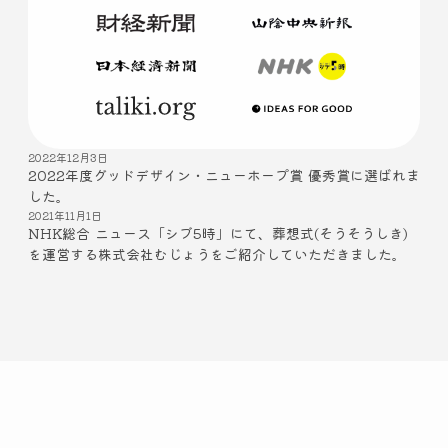
2022年12月3日
2022年度グッドデザイン・ニューホープ賞 優秀賞に選ばれま
した。
2021年11月1日
NHK総合 ニュース「シブ5時」にて、葬想式(そうそうしき)
を運営する株式会社むじょうをご紹介していただきました。