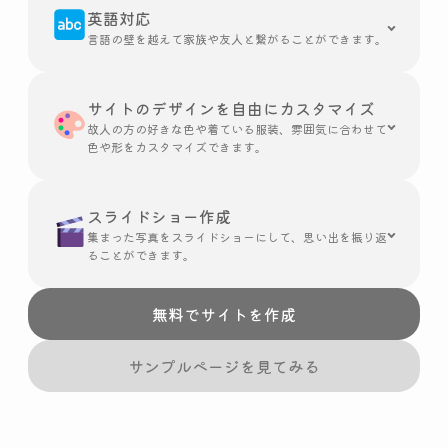
英語対応
言語の壁を越えて家族や友人と繋がることができます。
サイトのデザインを自由にカスタマイズ
故人の方の好きな色や着ている服装、雰囲気に合わせて
色や形をカスタマイズできます。
スライドショー作成
集まった写真をスライドショーにして、思い出を振り返
ることができます。
無料でサイトを作成
サンプルページを見てみる