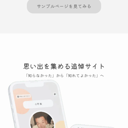
サンプルページを見てみる
思い出を集める追悼サイト
「知らなかった」から「知れてよかった」へ