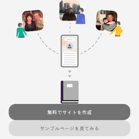
無料でサイトを作成
サンプルページを見てみる