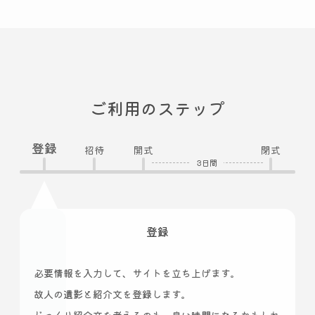
ご利用のステップ
登録
招待
開式
閉式
3日間
登録
必要情報を入力して、サイトを立ち上げます。
故人の遺影と紹介文を登録します。