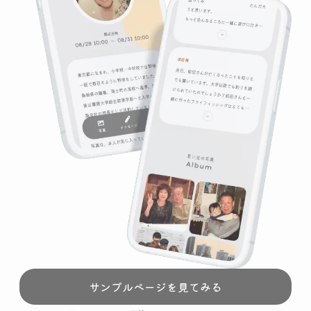
サンプルページを見てみる