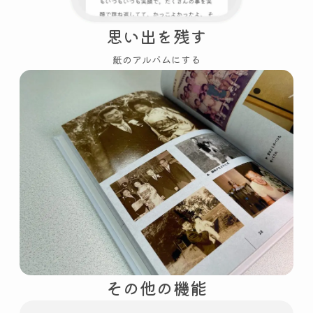
思い出を残す
紙のアルバムにする
その他の機能