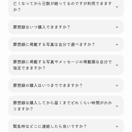
亡くなってから日数が経ってるのですが利用できます
か？
葬想録はいつ購入できますか？
葬想録に掲載する写真は自分で選べますか？
葬想録に掲載する写真やメッセージの掲載順は自分で
指定できますか？
葬想録の購入はいつまでできますか？
葬想録は購入してから届くまでどれくらい時間がかか
りますか？
緊急時はどこに連絡したら良いですか？