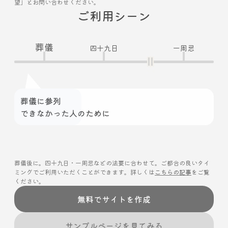
望」とお問い合わせください。
ご利用シーン
葬儀
四十九日
一周忌
葬儀に参列
できなかった人のために
葬儀後に。四十九日・一周忌などの法要に合わせて。ご都合の良いタイ
ミングでご利用いただくことができます。詳しくは
こちらの記事
をご覧
ください。
無料でサイトを作成
サンプルページを見てみる