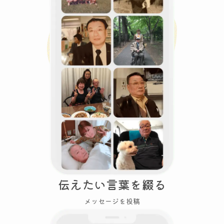
伝えたい言葉を綴る
メッセージを投稿