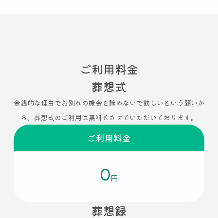
ご利用料金
葬想式
金銭的な理由でお別れの機会を諦めないで欲しいという願いか
ら、葬想式のご利用は無料とさせていただいております。
ご利用料金
0
円
葬想録