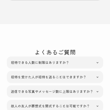
よくあるご質問
招待できる人数に制限はありますか？
招待を受けた人が招待を送ることはできますか？
送信できる写真やメッセージ数に上限はありますか？
故人の友人が葬想式を開式することは可能ですか？