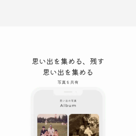
思い出を集める、残す
思い出を集める
写真を共有